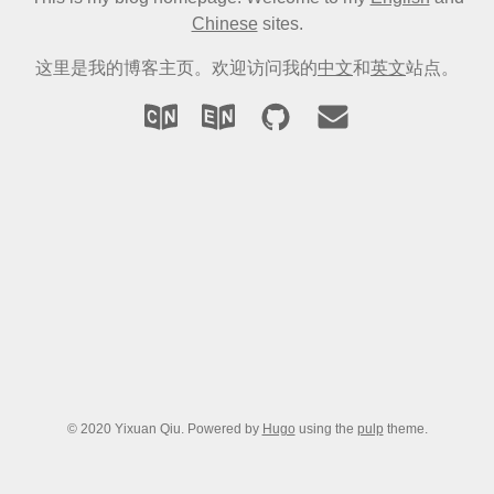
Chinese
sites.
这里是我的博客主页。欢迎访问我的
中文
和
英文
站点。
© 2020 Yixuan Qiu. Powered by
Hugo
using the
pulp
theme.